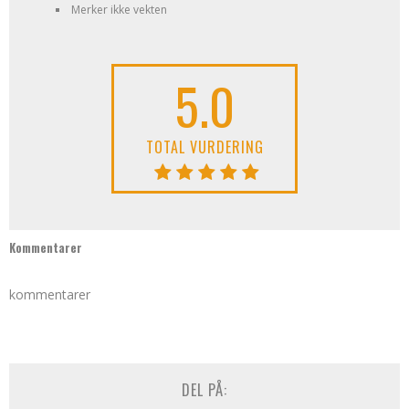
Merker ikke vekten
5.0
TOTAL VURDERING
Kommentarer
kommentarer
DEL PÅ: