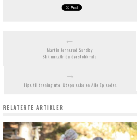
Martin Johnsrud Sundby
Slik unngår du dørstokkmila
Tips til trening ute. Utepulsskolen Alle Episoder.
RELATERTE ARTIKLER