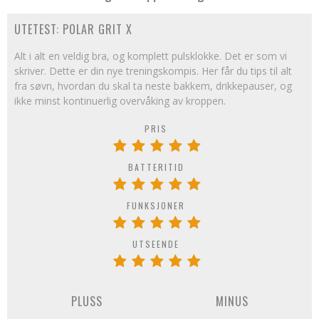
UTETEST: POLAR GRIT X
Alt i alt en veldig bra, og komplett pulsklokke. Det er som vi
skriver. Dette er din nye treningskompis. Her får du tips til alt
fra søvn, hvordan du skal ta neste bakkem, drikkepauser, og
ikke minst kontinuerlig overvåking av kroppen.
PRIS
BATTERITID
FUNKSJONER
UTSEENDE
PLUSS
MINUS