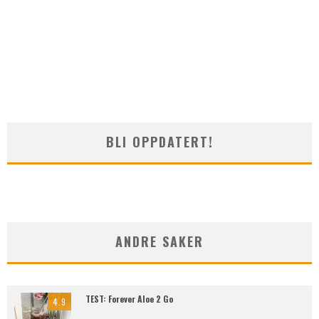
BLI OPPDATERT!
ANDRE SAKER
TEST: Forever Aloe 2 Go
4.9