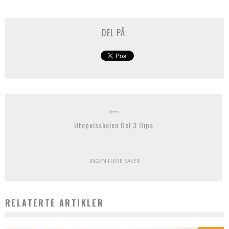
DEL PÅ:
Utepulsskolen Del 3 Dips
INGEN FLERE SAKER
RELATERTE ARTIKLER