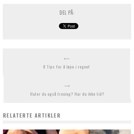
DEL PÅ:
8 Tips for å løpe i regnet
Hater du også trening? Har du ikke tid?
RELATERTE ARTIKLER