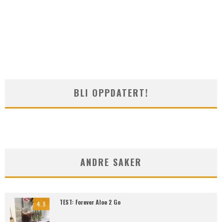
BLI OPPDATERT!
ANDRE SAKER
TEST: Forever Aloe 2 Go
4.9