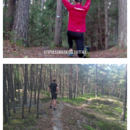
UTEPULSSKOLEN DEL 1 UTFALL