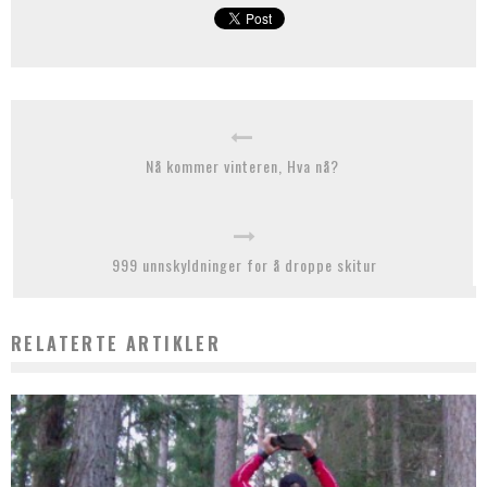
Nå kommer vinteren, Hva nå?
999 unnskyldninger for å droppe skitur
RELATERTE ARTIKLER