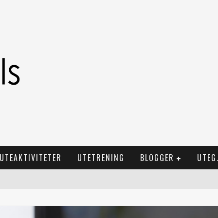
UTEAKTIVITETER
UTETRENING
BLOGGER
UTEG