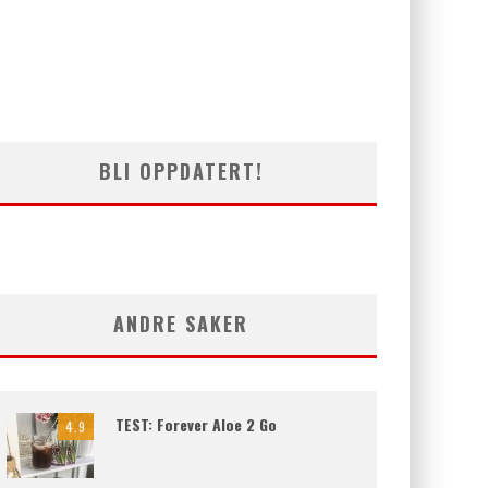
BLI OPPDATERT!
ANDRE SAKER
TEST: Forever Aloe 2 Go
4.9