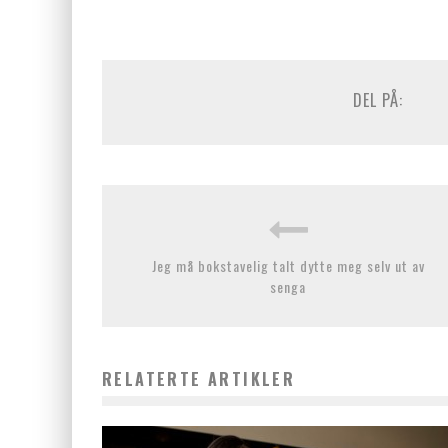
DEL PÅ:
Jeg må bokstavelig talt dytte meg selv ut av
senga
RELATERTE ARTIKLER