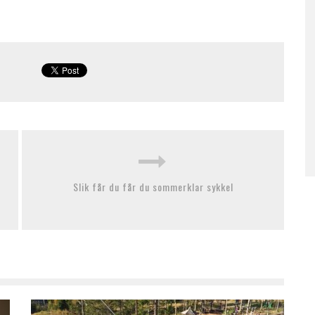
Slik får du får du sommerklar sykkel