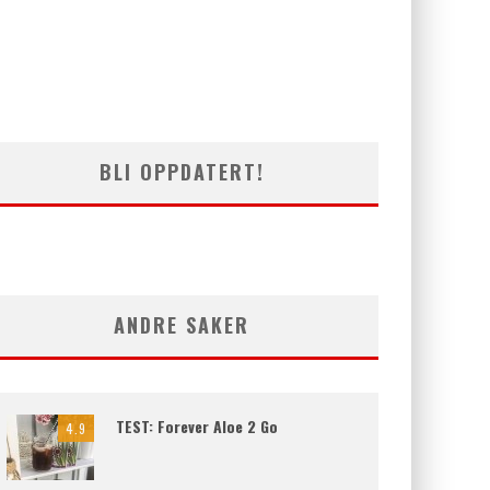
BLI OPPDATERT!
ANDRE SAKER
TEST: Forever Aloe 2 Go
4.9