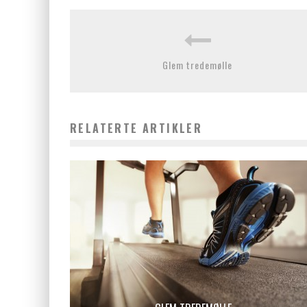
Glem tredemølle
RELATERTE ARTIKLER