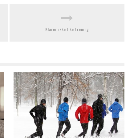
Klarer ikke like trening