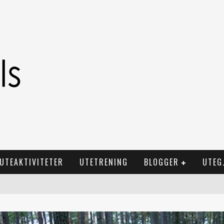
UTEAKTIVITETER
UTETRENING
BLOGGER
UTEG